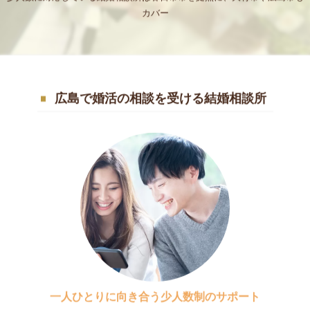
カバー
広島で婚活の相談を受ける結婚相談所
一人ひとりに向き合う少人数制のサポート