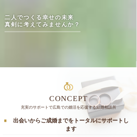
二人でつくる幸せの未来
真剣に考えてみませんか？
CONCEPT
充実のサポートで広島での婚活を応援する結婚相談所
出会いからご成婚までをトータルにサポートし
ます