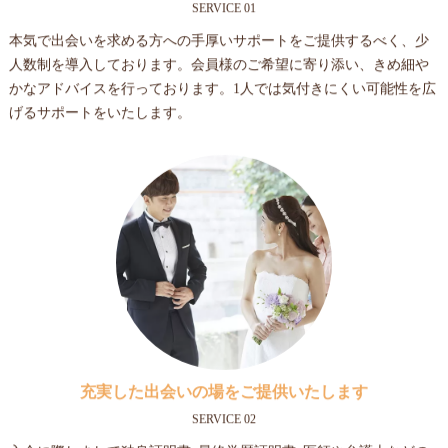
SERVICE 01
本気で出会いを求める方への手厚いサポートをご提供するべく、少
人数制を導入しております。会員様のご希望に寄り添い、きめ細や
かなアドバイスを行っております。1人では気付きにくい可能性を広
げるサポートをいたします。
充実した出会いの場をご提供いたします
SERVICE 02