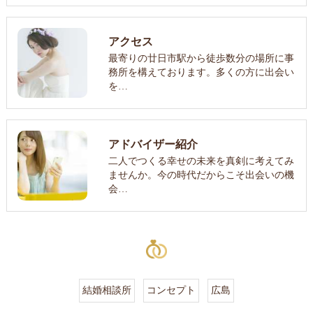
アクセス
最寄りの廿日市駅から徒歩数分の場所に事
務所を構えております。多くの方に出会い
を…
アドバイザー紹介
二人でつくる幸せの未来を真剣に考えてみ
ませんか。今の時代だからこそ出会いの機
会…
結婚相談所
コンセプト
広島