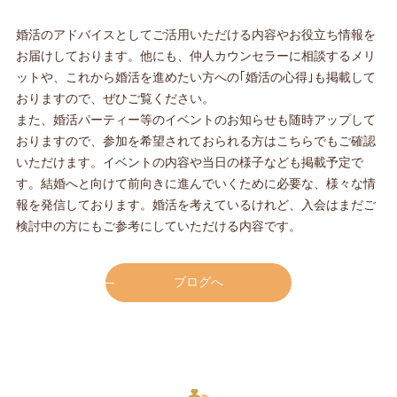
婚活のアドバイスとしてご活用いただける内容やお役立ち情報を
お届けしております。他にも、仲人カウンセラーに相談するメリ
ットや、これから婚活を進めたい方への｢婚活の心得｣も掲載して
おりますので、ぜひご覧ください。
また、婚活パーティー等のイベントのお知らせも随時アップして
おりますので、参加を希望されておられる方はこちらでもご確認
いただけます。イベントの内容や当日の様子なども掲載予定で
す。結婚へと向けて前向きに進んでいくために必要な、様々な情
報を発信しております。婚活を考えているけれど、入会はまだご
検討中の方にもご参考にしていただける内容です。
ブログへ