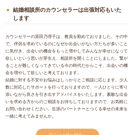
結婚相談所のカウンセラーは出張対応もいた
します
カウンセラーの原田乃理子は、教員を勤めておりました。その中
で、伴侶を求めているのになぜか出会いがない方たちが多いこと
に気付き、出会いの機会をもっと増やしてみんなが幸せになって
欲しいという思いが芽生え、相談所を開くことにしました。繋が
ることが難しくなってきている今の時代だからこそ、出会いの機
会を増やして欲しいと考えております。
結婚に対する不安やお悩みはしっかりとご相談に応じます。少人
数に対応したサポートを行っておりますので、一人ひとりに寄り
添いながら良さを引き出すアドバイスをいたします。素敵な出会
いを求める方からのご相談をお待ちしておりますので、お気軽に
お問い合わせください。生涯のパートナーとつくる幸せの未来を
一緒に考えてみませんか。