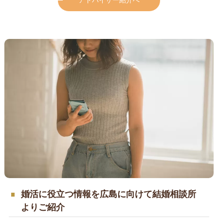
アドバイザー紹介へ
婚活に役立つ情報を広島に向けて結婚相談所
よりご紹介