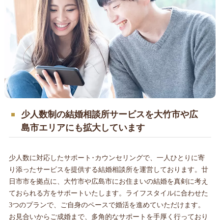
少人数制の結婚相談所サービスを大竹市や広
島市エリアにも拡大しています
少人数に対応したサポート･カウンセリングで、一人ひとりに寄
り添ったサービスを提供する結婚相談所を運営しております。廿
日市市を拠点に、大竹市や広島市にお住まいの結婚を真剣に考え
ておられる方をサポートいたします。ライフスタイルに合わせた
3つのプランで、ご自身のペースで婚活を進めていただけます。
お見合いからご成婚まで、多角的なサポートを手厚く行っており