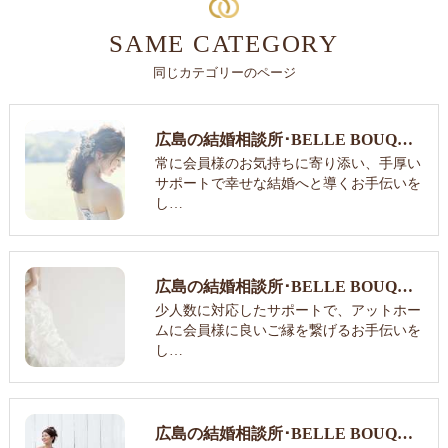
SAME CATEGORY
同じカテゴリーのページ
広島の結婚相談所･BELLE BOUQUET 結婚相談所の口コミ情報
常に会員様のお気持ちに寄り添い、手厚い
サポートで幸せな結婚へと導くお手伝いを
し…
広島の結婚相談所･BELLE BOUQUET 結婚相談所の評判
少人数に対応したサポートで、アットホー
ムに会員様に良いご縁を繋げるお手伝いを
し…
広島の結婚相談所･BELLE BOUQUET 結婚相談所のお客様の声