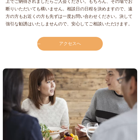
上でご納得されましたらご入会ください。もちろん、その場でお
断りいただいても構いません。相談日の日程を決めますので、遠
方の方もお近くの方も先ずは一度お問い合わせください。決して
強引な勧誘はいたしませんので、安心してご相談いただけます。
アクセスへ