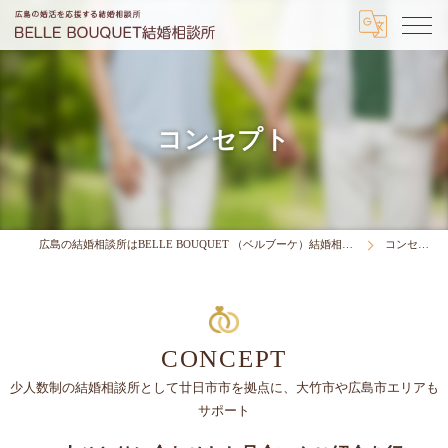
コンセプト
広島の結婚相談所はBELLE BOUQUET （ベルブーケ）結婚相談所
コンセプト
CONCEPT
少人数制の結婚相談所として廿日市市を拠点に、大竹市や広島市エリアも
サポート