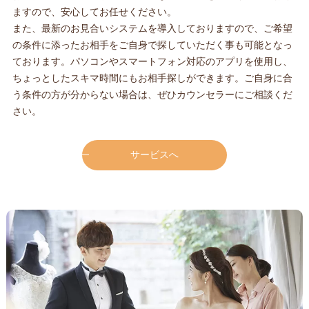
ますので、安心してお任せください。
また、最新のお見合いシステムを導入しておりますので、ご希望
の条件に添ったお相手をご自身で探していただく事も可能となっ
ております。パソコンやスマートフォン対応のアプリを使用し、
ちょっとしたスキマ時間にもお相手探しができます。ご自身に合
う条件の方が分からない場合は、ぜひカウンセラーにご相談くだ
さい。
サービスへ