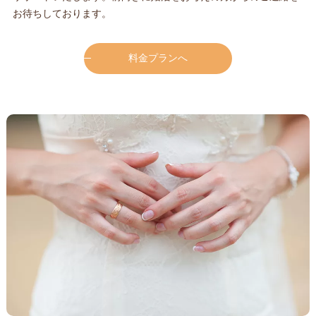
お待ちしております。
料金プランへ