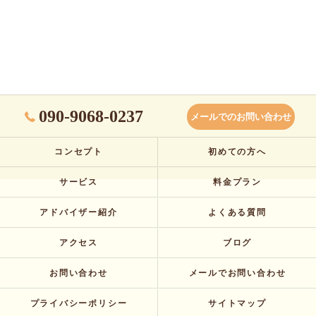
090-9068-0237
メールでのお問い合わせ
コンセプト
初めての方へ
サービス
料金プラン
アドバイザー紹介
よくある質問
アクセス
ブログ
お問い合わせ
メールでお問い合わせ
プライバシーポリシー
サイトマップ