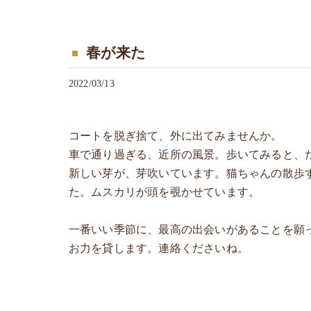
春が来た
2022/03/13
コートを脱ぎ捨て、外に出てみませんか。
車で通り過ぎる、近所の風景。歩いてみると、た
新しい芽が、芽吹いています。猫ちゃんの散歩
た。ムスカリが頭を覗かせています。
一番いい季節に、最高の出会いがあることを願
お力を貸します。連絡くださいね。