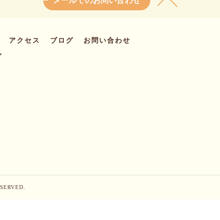
メールでのお問い合わせ
アクセス
ブログ
お問い合わせ
プ
ERVED.