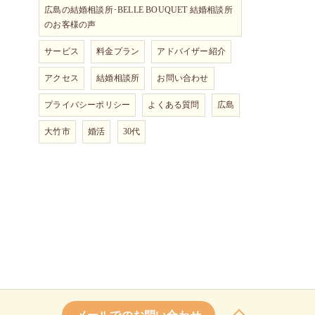
広島の結婚相談所･BELLE BOUQUET 結婚相談所
のお客様の声
サービス
料金プラン
アドバイザー紹介
アクセス
結婚相談所
お問い合わせ
プライバシーポリシー
よくある質問
広島
大竹市
婚活
30代