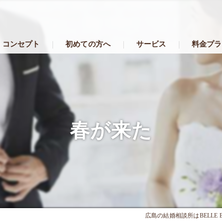
コンセプト
初めての方へ
サービス
料金プラ
春が来た
広島の結婚相談所はBELLE 