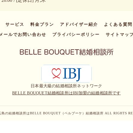
20:00 / [定休日] 月,木
サービス
料金プラン
アドバイザー紹介
よくある質問
メールでお問い合わせ
プライバシーポリシー
サイトマッ
日本最大級の結婚相談所ネットワーク
BELLE BOUQUET結婚相談所はIBJ加盟の結婚相談所です
6 広島の結婚相談所はBELLE BOUQUET（ベルブーケ）結婚相談所 ALL RIGHTS RES